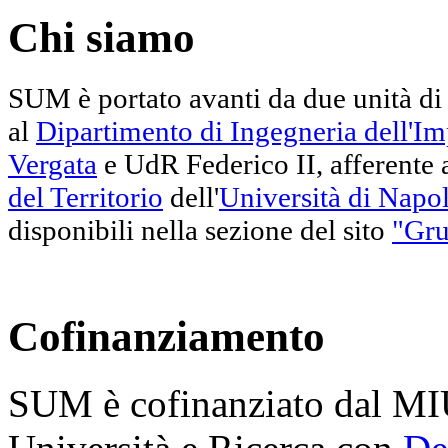
Chi siamo
SUM è portato avanti da due unità di 
al
Dipartimento di Ingegneria dell'Im
Vergata
e UdR Federico II, afferente 
del Territorio
dell'
Università di Napol
disponibili nella sezione del sito
"Gru
Cofinanziamento
SUM è cofinanziato dal MIU