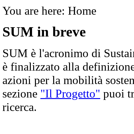
You are here:
Home
SUM in breve
SUM è l'acronimo di Sustain
è finalizzato alla definizion
azioni per la mobilità sosten
sezione
"Il Progetto"
puoi tr
ricerca.