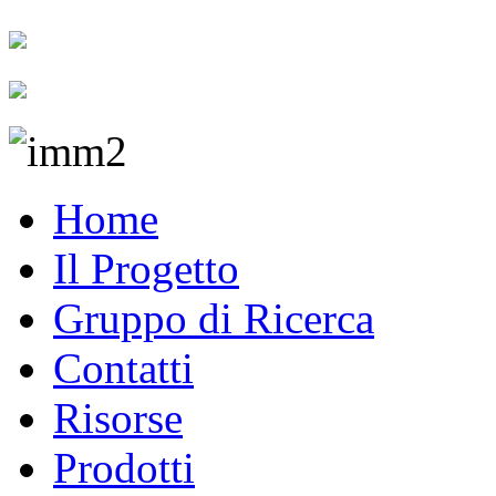
Home
Il Progetto
Gruppo di Ricerca
Contatti
Risorse
Prodotti